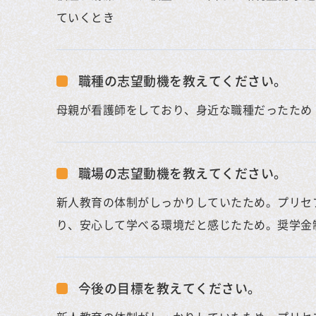
ていくとき
職種の志望動機を教えてください。
母親が看護師をしており、身近な職種だったため
職場の志望動機を教えてください。
新人教育の体制がしっかりしていたため。プリセ
り、安心して学べる環境だと感じたため。奨学金
今後の目標を教えてください。