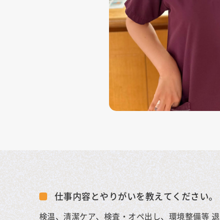
仕事内容とやりがいを教えてください。
検温、清潔ケア、検査・オペ出し、環境整備等 