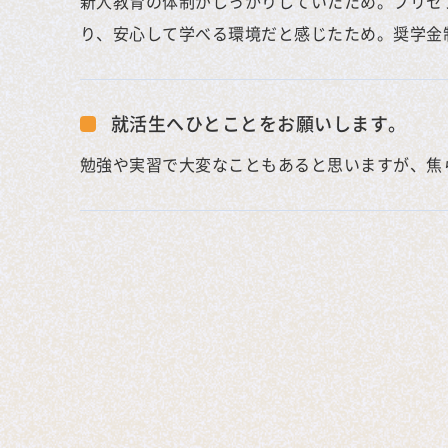
新人教育の体制がしっかりしていたため。プリセ
り、安心して学べる環境だと感じたため。奨学金
就活生へひとことをお願いします。
勉強や実習で大変なこともあると思いますが、焦