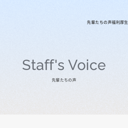
先輩たちの声
福利厚
Staff's Voice
先輩たちの声