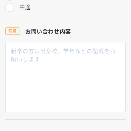
中途
お問い合わせ内容
任意