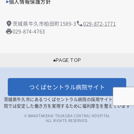
個人情報保護方針
茨城県牛久市柏田町1589-3
029-872-1771
029-874-4763
PAGE TOP
つくばセントラル病院サイト
茨城県牛久市にあるつくばセントラル病院の採用サイトです。当
院では安定した働き方を実現するために福利厚生を整えています
© WAKATAKEKAI TSUKUBA CENTRAL HOSPITAL
ALL RIGHTS RESERVED.