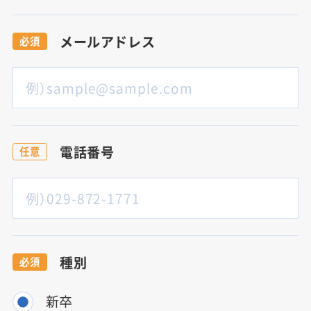
メールアドレス
必須
電話番号
任意
種別
必須
新卒