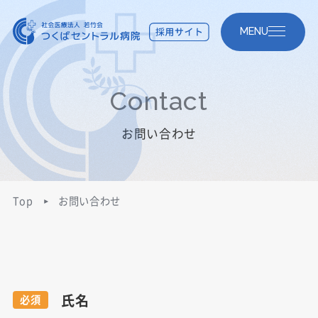
MENU
Contact
お問い合わせ
Top
お問い合わせ
氏名
必須