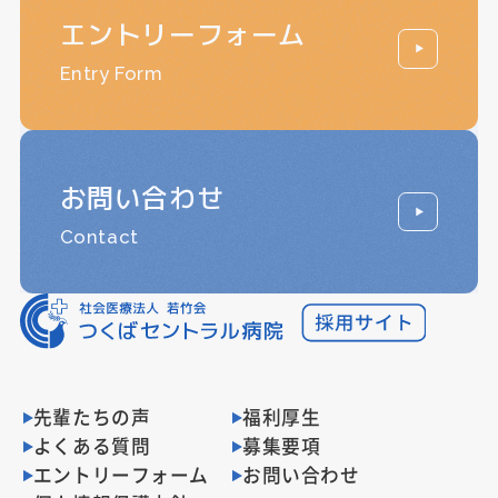
エントリーフォーム
Entry Form
お問い合わせ
Contact
先輩たちの声
福利厚生
よくある質問
募集要項
エントリーフォーム
お問い合わせ