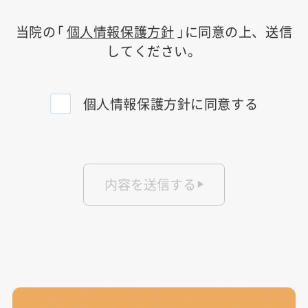
当院の「
個人情報保護方針
」に同意の上、送信
してください。
個人情報保護方針に同意する
内容を送信する