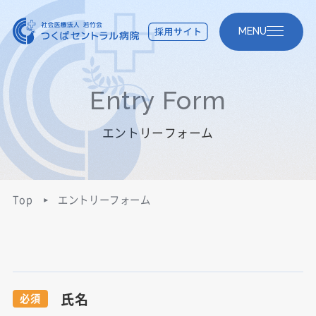
MENU
Entry Form
エントリーフォーム
Top
エントリーフォーム
氏名
必須