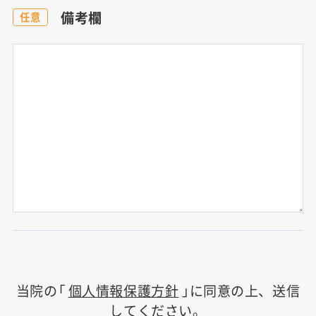
備考欄
任意
当院の「
個人情報保護方針
」に同意の上、送信
してください。