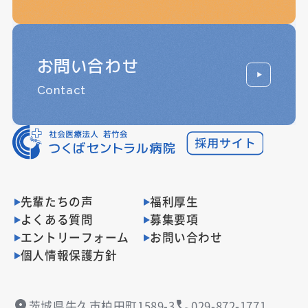
お問い合わせ
Contact
先輩たちの声
福利厚生
よくある質問
募集要項
エントリーフォーム
お問い合わせ
個人情報保護方針
茨城県牛久市柏田町1589-3
029-872-1771