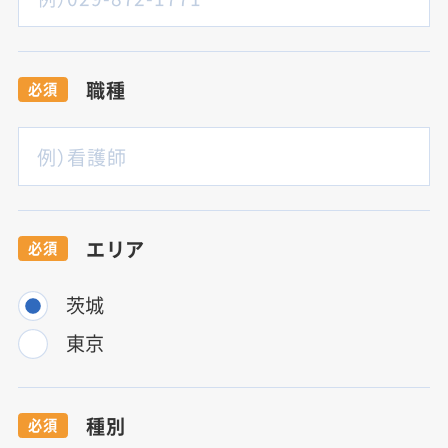
職種
必須
エリア
必須
茨城
東京
種別
必須