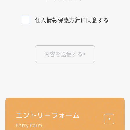
個人情報保護方針に同意する
内容を送信する
エントリーフォーム
Entry Form