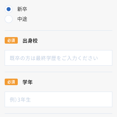
新卒
中途
出身校
必須
学年
必須