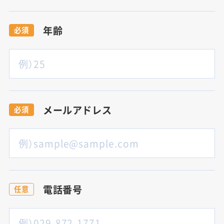
年齢
必須
メールアドレス
必須
電話番号
任意