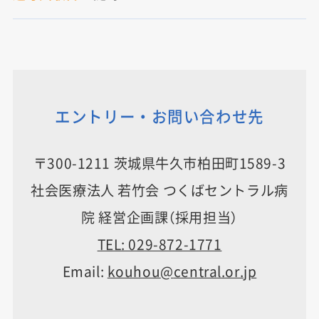
エントリー・お問い合わせ先
〒300-1211 茨城県牛久市柏田町1589-3
社会医療法人 若竹会 つくばセントラル病
院 経営企画課（採用担当）
TEL: 029-872-1771
Email:
kouhou
central.or.jp