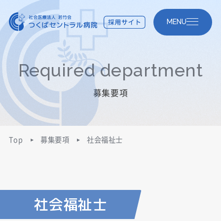
MENU
Required department
募集要項
Top
募集要項
社会福祉士
社会福祉士