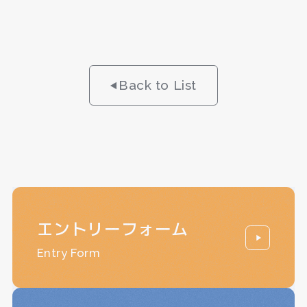
Back to List
エントリーフォーム
Entry Form