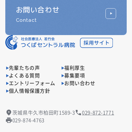
お問い合わせ
Contact
先輩たちの声
福利厚生
よくある質問
募集要項
エントリーフォーム
お問い合わせ
個人情報保護方針
茨城県牛久市柏田町1589-3
029-872-1771
029-874-4763