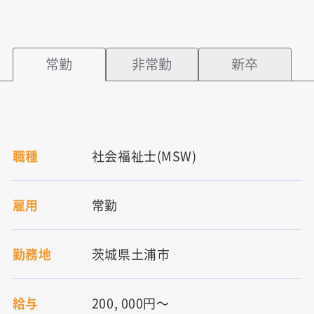
常勤
非常勤
新卒
職種
社会福祉士(MSW)
雇用
常勤
勤務地
茨城県土浦市
給与
200, 000円～