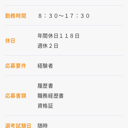
勤務時間
８：３０～１７：３０
年間休日１１８日
休日
週休２日
応募要件
経験者
履歴書
応募書類
職務経歴書
資格証
選考試験日
随時